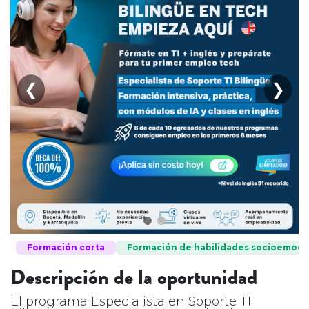
❮
❯
Formación corta
Formación de habilidades socioemoci
Descripción de la oportunidad
El programa Especialista en Soporte TI