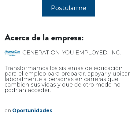
Postularme
Acerca de la empresa:
GENERATION: YOU EMPLOYED, INC.
Transformamos los sistemas de educación
para el empleo para preparar, apoyar y ubicar
laboralmente a personas en carreras que
cambien sus vidas y que de otro modo no
podrían acceder.
en
Oportunidades