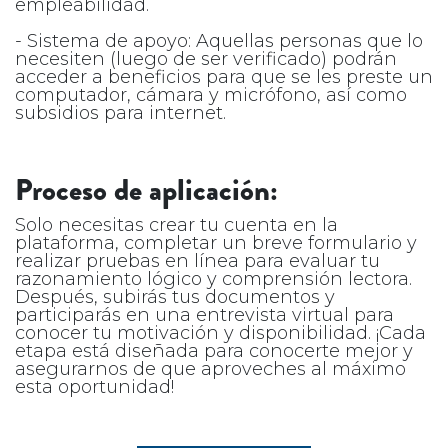
empleabilidad.
- Sistema de apoyo: Aquellas personas que lo
necesiten (luego de ser verificado) podrán
acceder a beneficios para que se les preste un
computador, cámara y micrófono, así como
subsidios para internet.
Proceso de aplicación:
Solo necesitas crear tu cuenta en la
plataforma, completar un breve formulario y
realizar pruebas en línea para evaluar tu
razonamiento lógico y comprensión lectora.
Después, subirás tus documentos y
participarás en una entrevista virtual para
conocer tu motivación y disponibilidad. ¡Cada
etapa está diseñada para conocerte mejor y
asegurarnos de que aproveches al máximo
esta oportunidad!