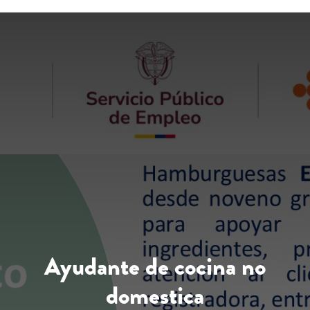
Ayudante de cocina no
domestica